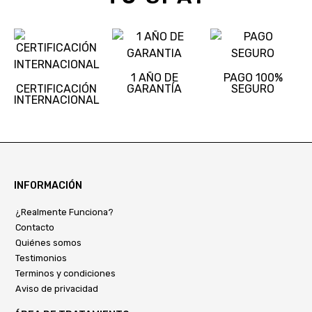
1 AÑO DE
PAGO 100%
CERTIFICACIÓN
GARANTÍA
SEGURO
INTERNACIONAL
INFORMACIÓN
¿Realmente Funciona?
Contacto
Quiénes somos
Testimonios
Terminos y condiciones
Aviso de privacidad